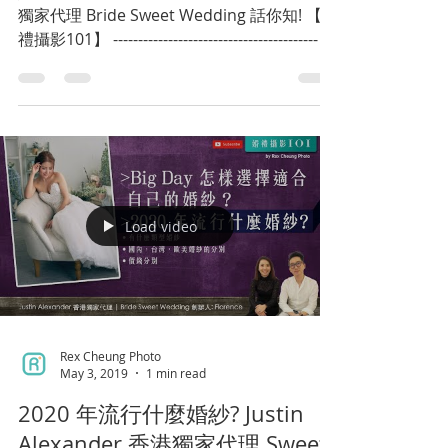
獨家代理 Bride Sweet Wedding 話你知! 【婚
禮攝影101】 ----------------------------------------- •
有什麼類型婚紗 • 2020...
Load video
Rex Cheung Photo
May 3, 2019
1 min read
2020 年流行什麼婚紗? Justin
Alexander 香港獨家代理 Sweet