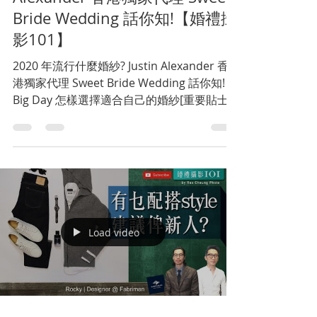
Bride Wedding 話你知!【婚禮攝
影101】
2020 年流行什麼婚紗? Justin Alexander 香
港獨家代理 Sweet Bride Wedding 話你知! |
Big Day 怎樣選擇適合自己的婚紗[重要貼士]
| 婚紗攻略【婚禮攝影101】
============================...
Load video