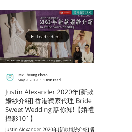
Load video
Rex Cheung Photo
May 9, 2019
1 min read
Justin Alexander 2020年[新款
婚紗介紹] 香港獨家代理 Bride
Sweet Wedding 話你知!【婚禮
攝影101】
Justin Alexander 2020年[新款婚紗介紹] 香港